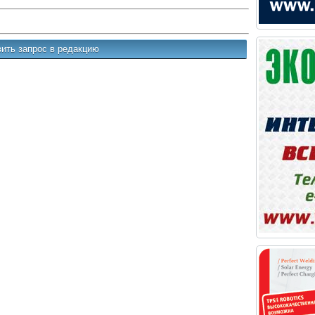
ить запрос в редакцию