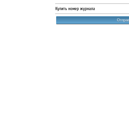
Купить номер журнала
Отправ