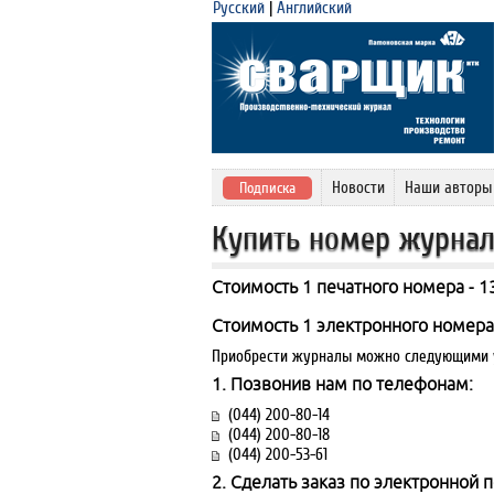
Русский
|
Английский
Новости
Наши авторы
Подписка
Купить номер журна
Стоимость 1 печатного номера - 13
Стоимость 1 электронного номера 
Приобрести журналы можно следующими у
1. Позвонив нам по телефонам:
(044) 200-80-14
(044) 200-80-18
(044) 200-53-61
2. Сделать заказ по электронной п