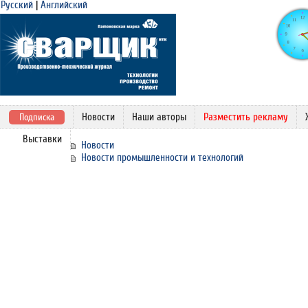
Русский
|
Английский
Новости
Наши авторы
Разместить рекламу
Подписка
Выставки
Новости
Новости промышленности и технологий