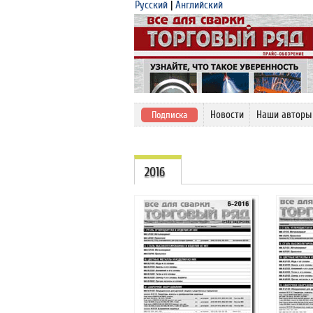
Русский
|
Английский
Новости
Наши авторы
Подписка
2016