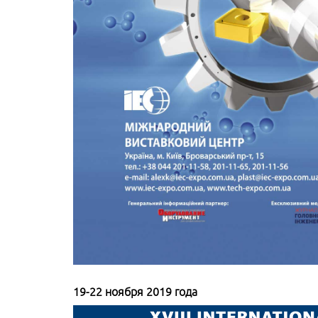
19-22 ноября 2019 года