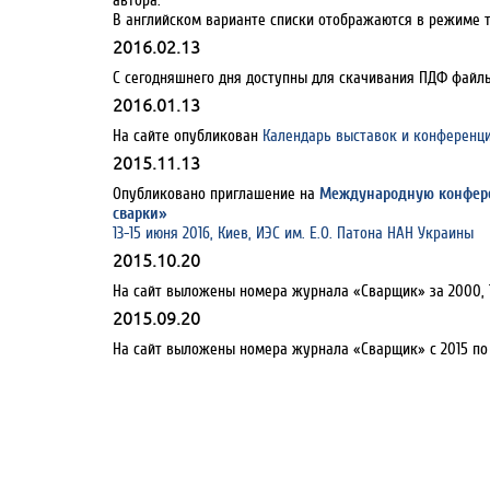
В английском варианте списки отображаются в режиме 
2016.02.13
С сегодняшнего дня доступны для скачивания ПДФ файлы
2016.01.13
На сайте опубликован
Календарь выставок и конференци
2015.11.13
Опубликовано приглашение на
Международную конфер
сварки»
13-15 июня 2016, Киев, ИЭС им. Е.О. Патона НАН Украины
2015.10.20
На сайт выложены номера журнала «Сварщик» за 2000, 1
2015.09.20
На сайт выложены номера журнала «Сварщик» с 2015 по 