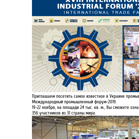
Приглашаем посетить самое известное в Украине пром
Международный промышленный форум-2019.
19-22 ноября, на площади 24 тыс. кв. м., Вы сможете оз
356 участников из 31 страны мира.