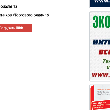
ериалы 13
ников «Торгового ряда» 19
Загрузить ПДФ