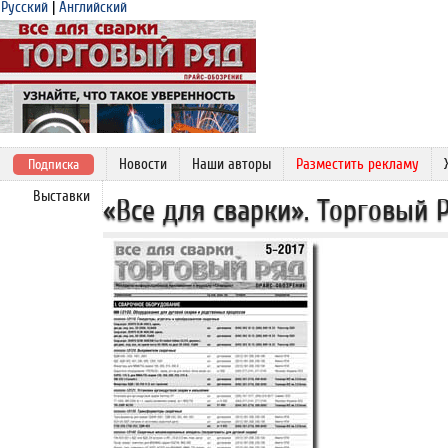
Русский
|
Английский
Новости
Наши авторы
Разместить рекламу
Подписка
Выставки
«Все для сварки». Торговый