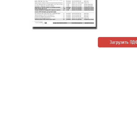
Загрузить ПД