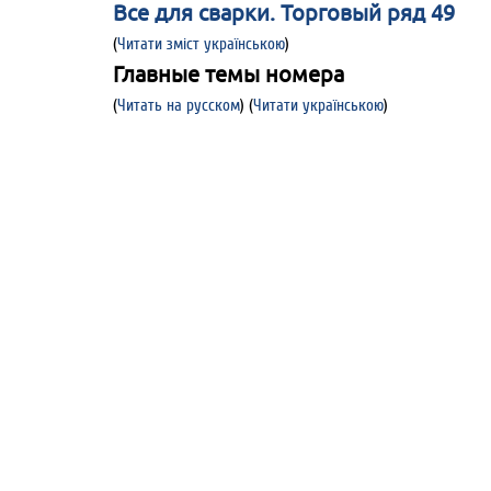
Все для сварки. Торговый ряд 49
(
Читати зміст українською
)
Главные темы номера
(
Читать на русском
)
(
Читати українською
)